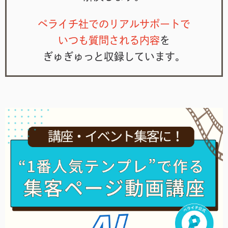
ペライチ社でのリアルサポートで
いつも質問される内容
を
ぎゅぎゅっと収録しています。