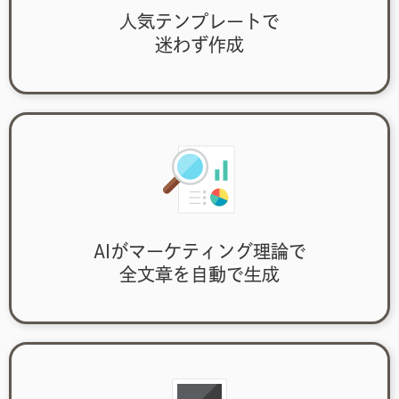
人気テンプレートで
迷わず作成
AIがマーケティング理論で
全文章を自動で生成