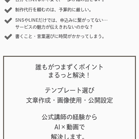
制作代行を頼むのは、予算的に厳しい。
SNSやLINEだけでは、申込みに繋がってない…
サービスの魅力が伝えきれないのかな？
書くこと・言葉選びに時間がかかってしまう。
誰もがつまずくポイント
まるっと解決！
テンプレート選び
文章作成・画像使用・公開設定
公式講師の経験から
AI×動画で
解決します。