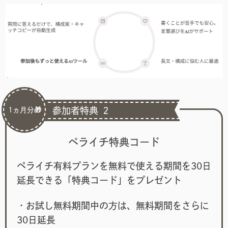
参加者特典 ２
1ヵ月分🎁
ペライチ特典コード
ペライチ有料プランを無料で使える期間を30日
延長できる「特典コード」をプレゼント
・お試し無料期間中の方は、無料期間をさらに
30日延長