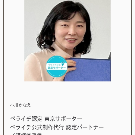
小川かなえ
ペライチ認定 東京サポーター
ペライチ公式制作代行 認定パートナー