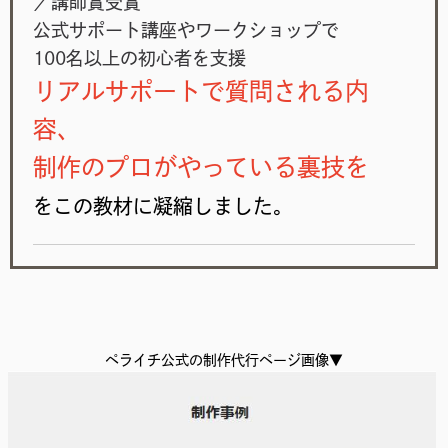
／講師賞受賞
公式サポート講座やワークショップで
100名以上の初心者を支援
リアルサポートで質問される内
容、
制作のプロがやっている
裏技を
をこの教材に凝縮しました。
ペライチ公式の制作代行ページ画像▼