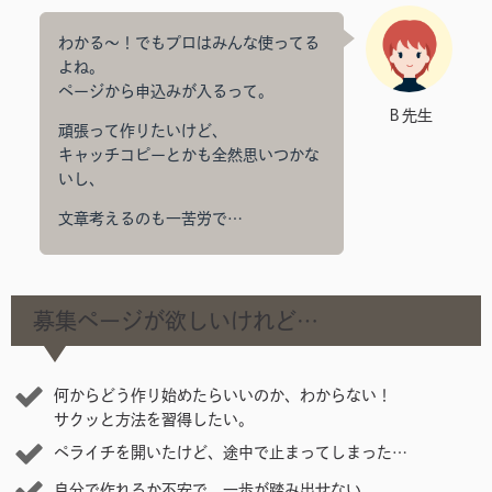
わかる〜！でもプロはみんな使ってる
よね。
ページから申込みが入るって。
Ｂ先生
頑張って作りたいけど、
キャッチコピーとかも全然思いつかな
いし、
文章考えるのも一苦労で…
募集ページが欲しいけれど…
何からどう作り始めたらいいのか、わからない！
サクッと方法を習得したい。
ペライチを開いたけど、途中で止まってしまった…
自分で作れるか不安で、一歩が踏み出せない。