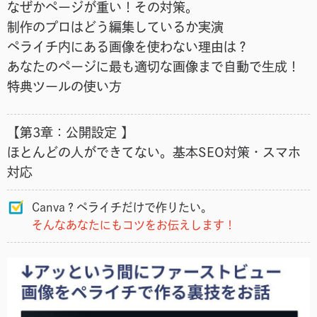
なぜかページが重い！その対策。
制作のプロはどう編集しているか実演
ペライチ内にある画像を使わない理由は？
あなたのページに最も適切な画像まで自動で生成！
特典ツールの使い方
【第3章：公開設定 】
ほとんどの人ができてない。基本SEO対策・スマホ
対応
Canva？
ペライチだけで
作りたい。
そんなあなたにもコツをお伝えします！