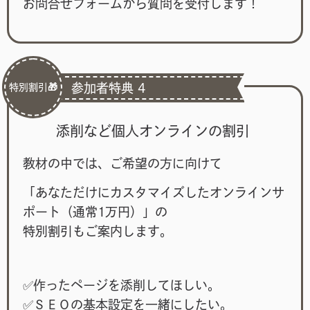
お問合せフォームから質問を受付します！
参加者特典 4
特別割引🎁
添削など個人オンラインの割引
教材の中では、ご希望の方に向けて
「あなただけにカスタマイズしたオンラインサ
ポート（通常1万円）」の
特別割引もご案内します。
✅作ったページを添削してほしい。
✅ＳＥＯの基本設定を一緒にしたい。