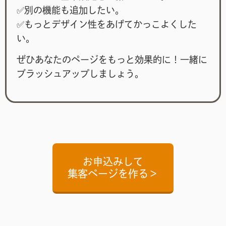
✅別の機能も追加したい。
✅もっとデザイン性をあげてかっこよくした
い。
ぜひあなたのページをもっと効果的に！一緒に
ブラッシュアップしましょう。
お申込みして
集客ページを作る＞