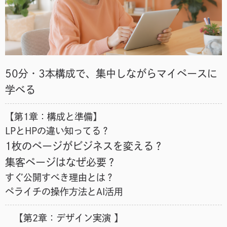
50分・3本構成で、集中しながらマイペースに
学べる
【第1章：構成と準備】
LPとHPの違い知ってる？
1枚のページがビジネスを変える？
集客ページはなぜ必要？
すぐ公開すべき理由とは？
ペライチの操作方法とAI活用
【第2章：デザイン実演 】