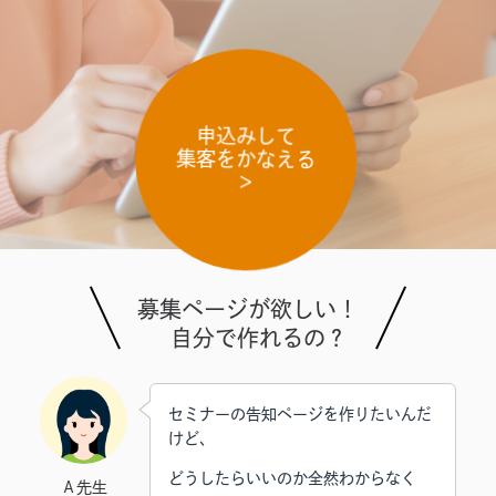
申込みして
集客をかなえる
＞
募集ページが欲しい！
自分で作れるの？
セミナーの告知ページを作りたいんだ
けど、
どうしたらいいのか全然わからなく
Ａ先生