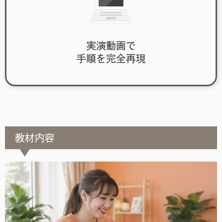
実演動画で
手順を完全再現
教材内容