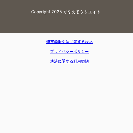
Copyright 2025 かなえるクリエイト
特定商取引法に関する表記
プライバシーポリシー
決済に関する利用規約