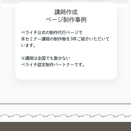
講師作成
ページ制作事例
ペライチ公式の制作代行ページで
本セミナー講師の制作物を3件ご紹介いただいて
います。
※講師は全国でも数少ない
ペライチ認定制作パートナーです。