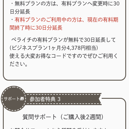
・無料プランの方は、有料プランへ変更時に30
日分延長
・
有料プランのご利用中の方は、現在の有料期
間終了時に30日分延長
ペライチの有料プランが無料で30日延長して
(ビジネスプラン1ヶ月分4,378円相当)
使える大変お得なコードですのでぜひご利用く
ださい。
参加者特典 3
サポート🎁
質問サポート（ご購入後2週間）