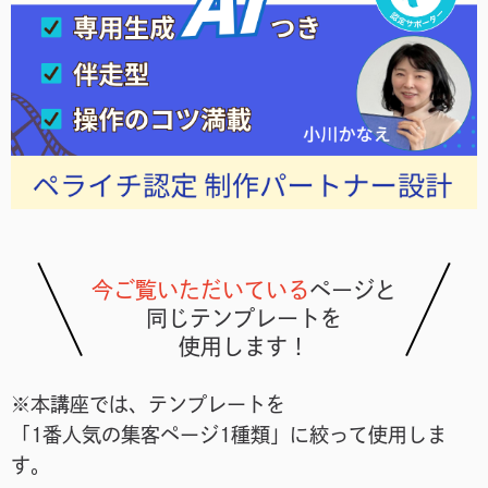
今ご覧いただいている
ページと
同じテンプレートを
使用します！
※本講座では、テンプレートを
「1番人気の集客ページ1種類」に絞って使用しま
す。