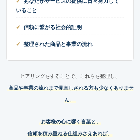
あなたがサービスの提供に日々努力して
いること
信頼に繋がる社会的証明
整理された商品と事業の流れ
ヒアリングをすることで、これらを整理し、
商品や事業の流れまで見直しされる方も少なくありませ
ん。
お客様の心に響く言葉と、
信頼を積み重ねる仕組みさえあれば、