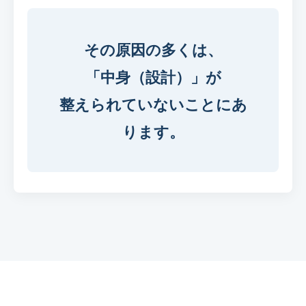
その原因の多くは、
「中身（設計）」が
整えられていないことにあ
ります。