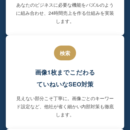
あなたのビジネスに必要な機能をパズルのよう
に組み合わせ、24時間売上を作る仕組みを実装
します。
検索
画像1枚までこだわる
ていねいなSEO対策
見えない部分こそ丁寧に。画像ごとのキーワー
ド設定など、他社が省く細かい内部対策も徹底
します。