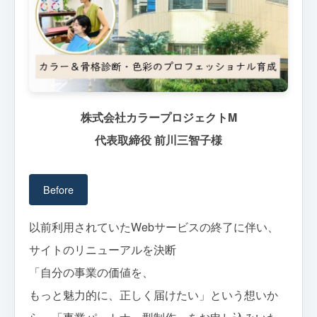
株式会社カラープロジェクトM
代表取締役 前川三智子様
Before
以前利用されていたWebサービスの終了に伴い、
サイトのリニューアルを決断
「自分の事業の価値を、
もっと魅力的に、正しく届けたい」という想いか