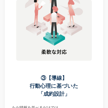
③【導線】
行動心理に基づいた
「成約設計」
ただ情報を並べるだけでは、