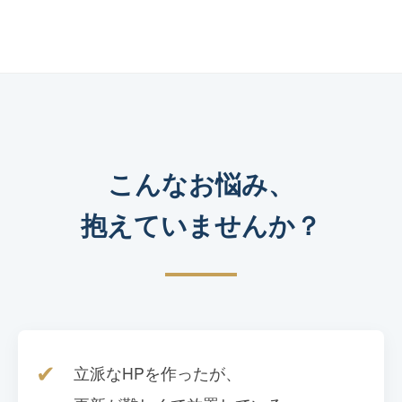
こんなお悩み、
抱えていませんか？
✔
立派なHPを作ったが、