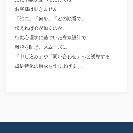
お客様は動きません。
「誰に」「何を」「どの順番で」
伝えれば心が動くのか。
行動心理学に基づいた導線設計で,
離脱を防ぎ、スムーズに
「申し込み」や「問い合わせ」へと誘導する、
成約特化の構成を作り上げます。