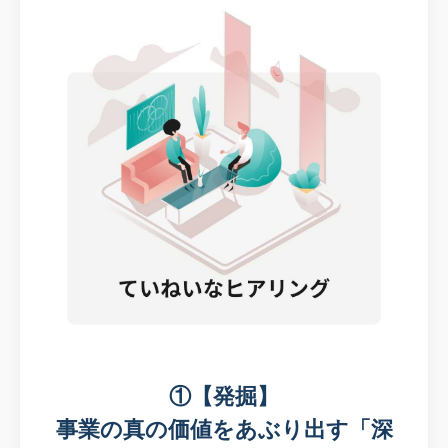
①【発掘】
事業の真の価値をあぶり出す「深