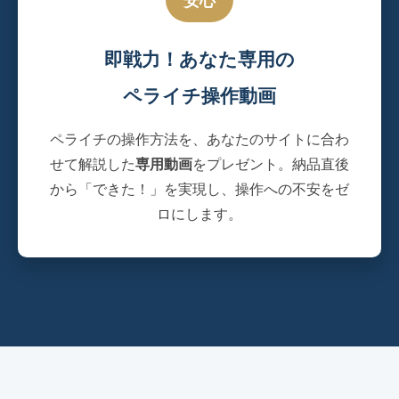
即戦力！あなた専用の
ペライチ操作動画
ペライチの操作方法を、あなたのサイトに合わ
せて解説した
専用動画
をプレゼント。納品直後
から「できた！」を実現し、操作への不安をゼ
ロにします。