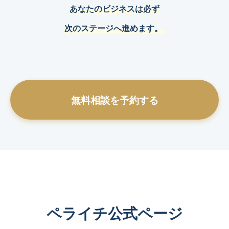
あなたのビジネスは必ず
次のステージへ進めます。
無料相談を予約する
ペライチ公式ページ