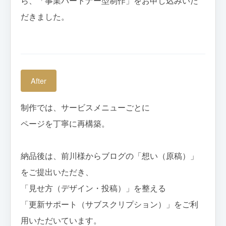
ら、「事業パートナー型制作」をお申し込みいた
だきました。
After
制作では、サービスメニューごとに
ページを丁寧に再構築。
納品後は、前川様からブログの「想い（原稿）」
をご提出いただき、
「見せ方（デザイン・投稿）」を整える
「更新サポート（サブスクリプション）」をご利
用いただいています。