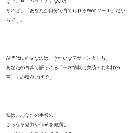
なぜ、今「ペライチ」なのか？
それは、「あなたが自分で育てられるWebツール」だか
らです。
AI時代に必要なのは、きれいなデザインよりも、
あなたの言葉で語られる「一次情報（実績・お客様の
声）」の積み上げです。
私は、あなたの事業の
さらなる魅力や価値を発掘し、