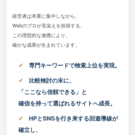
経営者は本業に集中しながら、
Webのプロが見栄えを担保する。
この理想的な連携により、
確かな成果が生まれています。
専門キーワードで検索上位を実現。
比較検討の末に、
「ここなら信頼できる」と
確信を持って選ばれるサイトへ成長。
HPとSNSを行き来する回遊導線が
確立し、