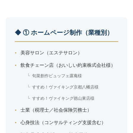
◆ ① ホームページ制作（業種別）
美容サロン（エステサロン）
飲食チェーン店（おいしい約束株式会社様）
旬菜創作ビュッフェ露庵様
すすめ！ヴァイキング京都八幡店様
すすめ！ヴァイキング徳山東店様
士業（税理士／社会保険労務士）
心身技法（コンサルティング支援含む）