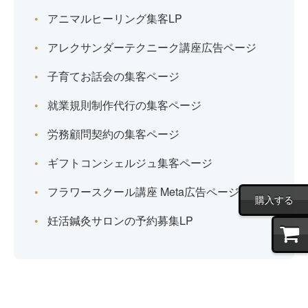
アニマルヒーリング集客LP
アレクサンダーテクニーク講座広告ページ
子育てお話会の集客ページ
就業規則制作代行の集客ページ
労務顧問契約の集客ページ
ギフトコンシェルジュ集客ページ
フラワースクール講座 Meta広告ページ
購入する
妊活鍼灸サロンの予約募集LP