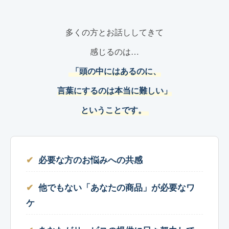
多くの方とお話ししてきて
感じるのは…
「頭の中にはあるのに、
言葉にするのは本当に難しい」
ということです。
必要な方のお悩みへの共感
他でもない「あなたの商品」が必要なワ
ケ