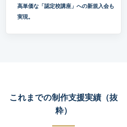
高単価な「認定校講座」への新規入会も
実現。
これまでの制作支援実績（抜
粋）