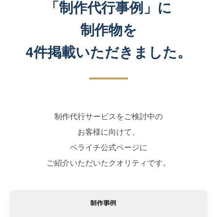
「制作代行事例」に
制作物を
4件掲載いただきました。
制作代行サービスをご検討中の
お客様に向けて、
ペライチ公式ページに
ご紹介いただいたクオリティです。