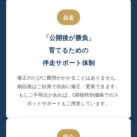
自走
「公開後が勝負」
育てるための
伴走サポート体制
修正のたびに費用がかかることはありません。
納品後はご自身で自由に修正・更新できます。
もしご不明点があれば、OB様特別価格でのス
ポットサポートもご用意しています。
安心