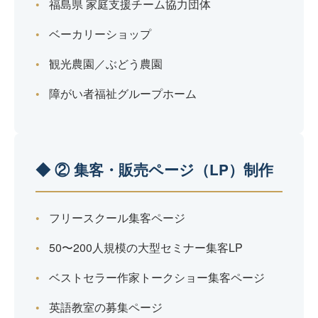
福島県 家庭支援チーム協力団体
ベーカリーショップ
観光農園／ぶどう農園
障がい者福祉グループホーム
◆ ② 集客・販売ページ（LP）制作
フリースクール集客ページ
50〜200人規模の大型セミナー集客LP
ベストセラー作家トークショー集客ページ
英語教室の募集ページ