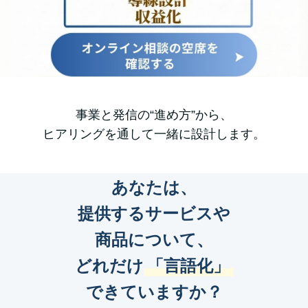
事業と発信の“進め方”から、
ヒアリングを通して一緒に設計します。
あなたは、
提供するサービスや
商品について、
どれだけ
「言語化」
できていますか？