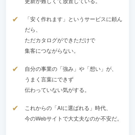
更新が難しくて放置している。
✔
「安く作れます」というサービスに頼ん
だら、
ただカタログができただけで
集客につながらない。
✔
自分の事業の「強み」や「想い」が、
うまく言葉にできず
伝わっていない気がする。
✔
これからの「AIに選ばれる」時代、
今のWebサイトで大丈夫なのか不安だ。