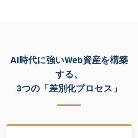
AI時代に強いWeb資産を構築
する、
3つの「差別化プロセス」