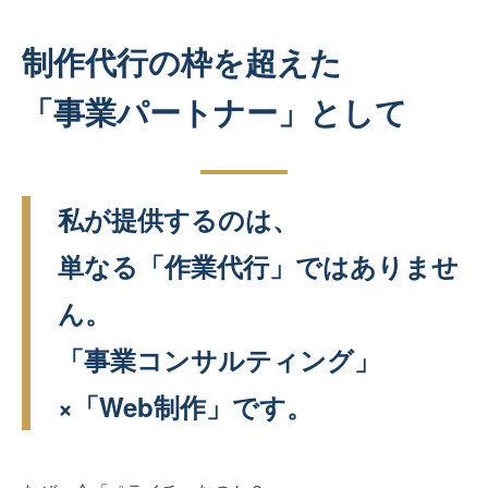
制作代行の枠を超えた
「事業パートナー」として
私が提供するのは、
単なる「作業代行」ではありませ
ん。
「事業コンサルティング」
×「Web制作」です。