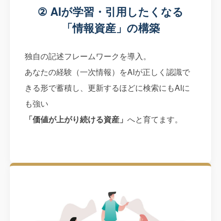
② AIが学習・引用したくなる
「情報資産」の構築
独自の記述フレームワークを導入。
あなたの経験（一次情報）をAIが正しく認識で
きる形で蓄積し、更新するほどに検索にもAIに
も強い
「価値が上がり続ける資産」
へと育てます。