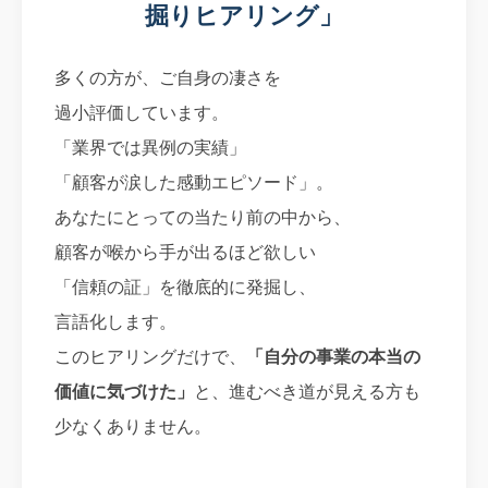
掘りヒアリング」
多くの方が、ご自身の凄さを
過小評価しています。
「業界では異例の実績」
「顧客が涙した感動エピソード」。
あなたにとっての当たり前の中から、
顧客が喉から手が出るほど欲しい
「信頼の証」を徹底的に発掘し、
言語化します。
このヒアリングだけで、
「自分の事業の本当の
価値に気づけた」
と、進むべき道が見える方も
少なくありません。