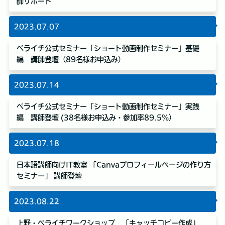
師サポート
2023.07.07
ペライチ公式セミナー「ショート動画制作セミナー」基礎
編 講師登壇（89名様お申込み）
2023.07.14
ペライチ公式セミナー「ショート動画制作セミナー」実践
編 講師登壇 (38名様お申込み・参加率89.5%）
2023.07.18
日本語講師向けIT教室 「Canvaプロフィールページの作り方
セミナー」 講師登壇
2023.08.22
上野・ペライチワークショップ 「キャッチコピー作成」