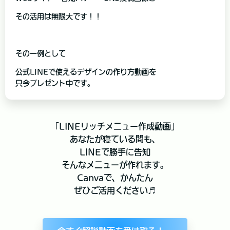
その活用は無限大です！！
その一例として
公式LINEで使えるデザインの作り方動画を
只今プレゼント中です。
「LINEリッチメニュー作成動画」
あなたが寝ている間も、
LINEで勝手に告知
そんなメニューが作れます。
Canvaで、かんたん
ぜひご活用ください♬