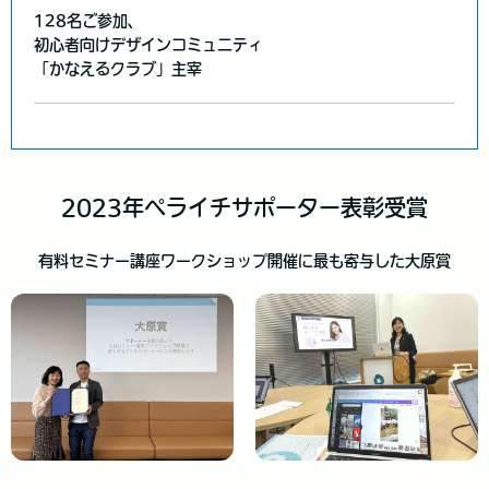
128名ご参加、
初心者向けデザインコミュニティ
「かなえるクラブ」主宰
2023年ペライチサポーター表彰受賞
有料セミナー講座ワークショップ開催に最も寄与した大原賞