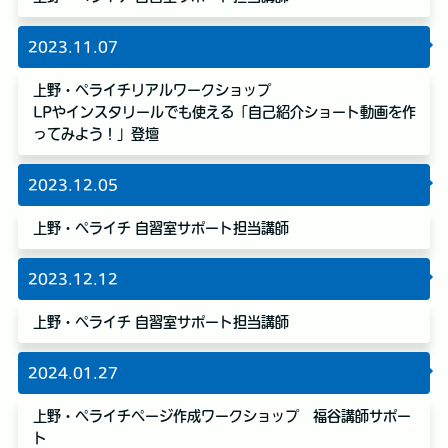
2023.11.07
上野・ペライチリアルワークショップ
LPやインスタリールでも使える「自己紹介ショート動画を作
ってみよう！」登壇
2023.12.05
上野・ペライチ 自習室サポート担当講師
2023.12.12
上野・ペライチ 自習室サポート担当講師
2024.01.27
上野・ペライチページ作成ワークショップ 福谷講師サポー
ト