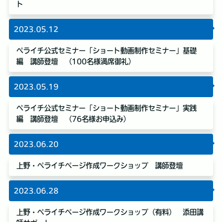
ト
2023.05.12
ペライチ公式セミナー「ショート動画制作セミナー」基礎
編 講師登壇 （100名様満席御礼）
2023.05.19
ペライチ公式セミナー「ショート動画制作セミナー」実践
編 講師登壇 （76名様お申込み）
2023.06.20
上野・ペライチページ作成ワークショップ 講師登壇
2023.06.28
上野・ペライチページ作成ワークショップ（有料） 添田講