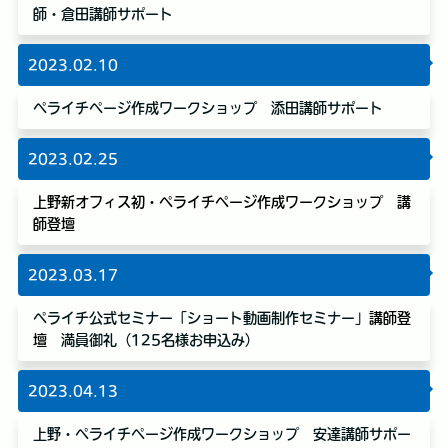
師・倉田講師サポート
2023.02.10
ペライチページ作成ワークショップ 添田講師サポート
2023.02.25
上野新オフィス初・ペライチページ作成ワークショップ 講
師登壇
2023.03.17
ペライチ公式セミナー「ショート動画制作セミナー」
講師登
壇
満員御礼（125名様お申込み）
2023.04.13
上野・ペライチページ作成ワークショップ 安達講師サポー