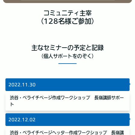
コミュニティ主宰
（128名様ご参加）
主なセミナーの予定と記録
（個人サポートをのぞく）
2022.11.30
渋谷・ペライチページ作成ワークショップ 長嶺講師サポー
ト
2022.12.02
渋谷・ペライチページヘッタ―作成ワークショップ 長嶺講