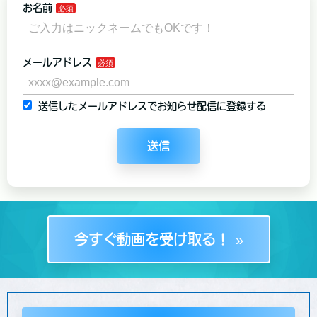
お名前
メールアドレス
送信したメールアドレスでお知らせ配信に登録する
送信
今すぐ動画を受け取る！