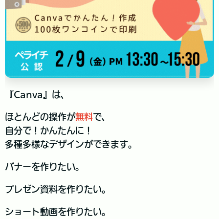
『Canva』は、
ほとんどの操作が
無料
で、
自分で！かんたんに！
多種多様なデザインができます。
バナーを作りたい。
プレゼン資料を作りたい。
ショート動画を作りたい。