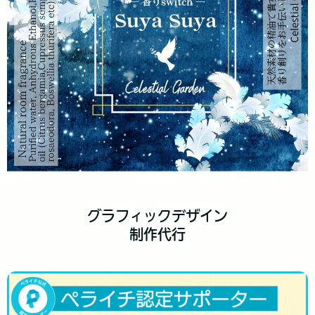
グラフィックデザイン
制作代行