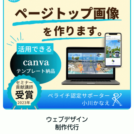
ウェブデザイン
制作代行