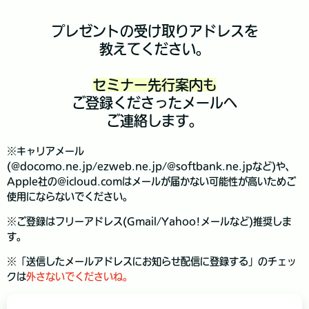
プレゼントの受け取りアドレスを
教えてください。
セミナー先行案内も
ご登録くださったメールへ
ご連絡します。
※キャリアメール
(@docomo.ne.jp/ezweb.ne.jp/@softbank.ne.jpなど)や、
Apple社の@icloud.comはメールが届かない可能性が高いためご
使用にならないでください。
※ご登録はフリーアドレス(Gmail/Yahoo!メールなど)推奨しま
す。
※「送信したメールアドレスにお知らせ配信に登録する」のチェッ
クは
外さないでくださいね。