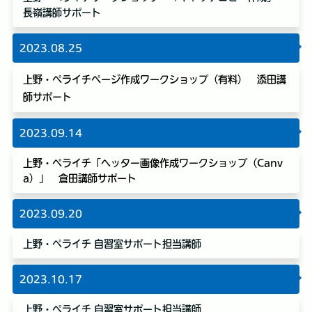
長嶺講師サポート
2023.08.25
上野・ペライチページ作成ワークショップ（有料） 添田講
師サポート
2023.09.14
上野・ペライチ「ヘッター画像作成ワークショップ（Canv
a）」 倉田講師サポート
2023.09.20
上野・ペライチ 自習室サポート担当講師
2023.10.17
上野・ペライチ 自習室サポート担当講師