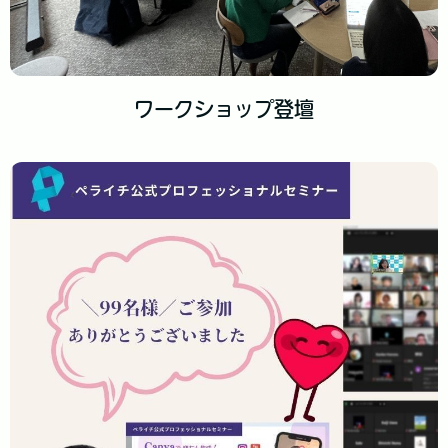
ワークショップ登壇