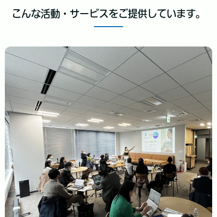
こんな活動・サービスをご提供しています。