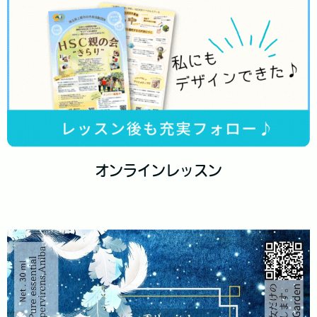
オンラインレッスン