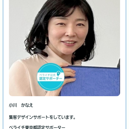
小川 かなえ
集客デザインサポートをしています。
ペライチ東京都認定サポーター