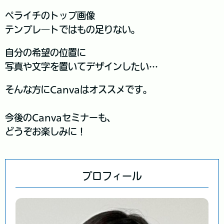
ペライチのトップ画像
テンプレ―トではもの足りない。
自分の希望の位置に
写真や文字を置いてデザインしたい…
そんな方にCanvaはオススメです。
今後のCanvaセミナーも、
どうぞお楽しみに！
プロフィール