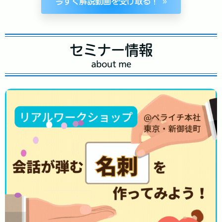
今すぐ解説動画を受け取る！
セミナー情報
about me