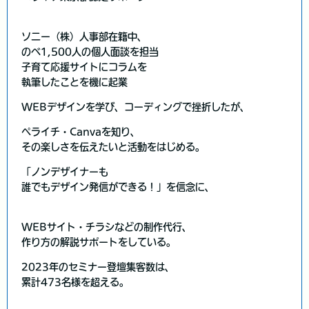
ソニー（株）人事部在籍中、
のべ1,500人の個人面談を担当
子育て応援サイトにコラムを
執筆したことを機に起業
WEBデザインを学び、コーディングで挫折したが、
ペライチ・Canvaを知り、
その楽しさを伝えたいと活動をはじめる。
「ノンデザイナーも
誰でもデザイン発信ができる！」を信念に、
WEBサイト・チラシなどの制作代行、
作り方の解説サポートをしている。
2023年のセミナー登壇集客数は、
累計473名様を超える。