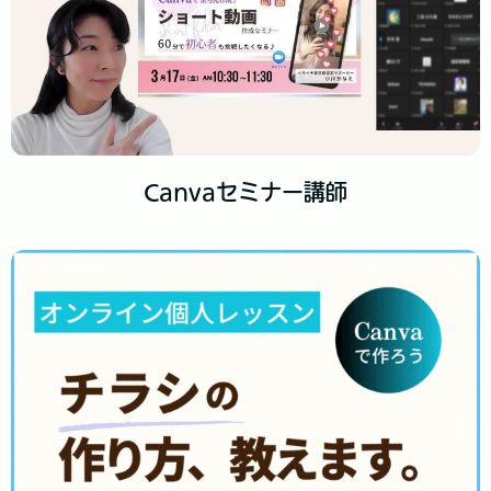
Canvaセミナー講師