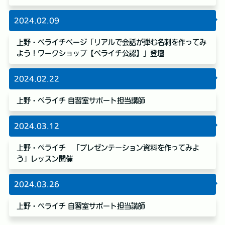
2024.02.09
上野・ペライチページ「リアルで会話が弾む名刺を作ってみ
よう！ワークショップ【ペライチ公認】」登壇
2024.02.22
上野・ペライチ 自習室サポート担当講師
2024.03.12
上野・ペライチ 「プレゼンテーション資料を作ってみよ
う」レッスン開催
2024.03.26
上野・ペライチ 自習室サポート担当講師